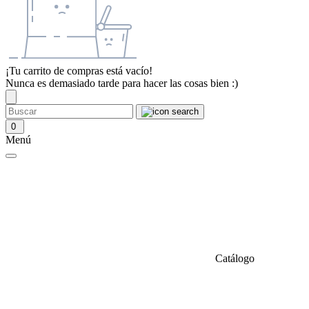
¡Tu carrito de compras está vacío!
Nunca es demasiado tarde para hacer las cosas bien :)
0
Menú
Catálogo