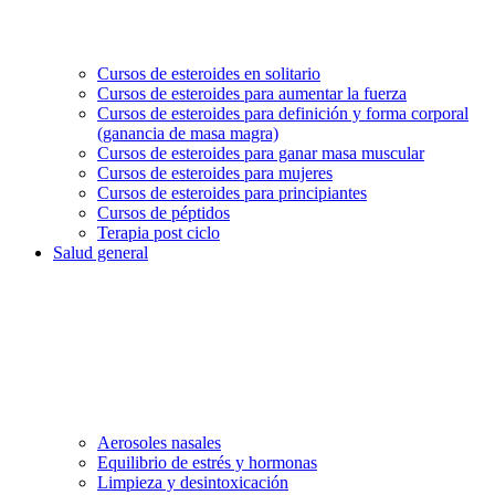
Cursos de esteroides en solitario
Cursos de esteroides para aumentar la fuerza
Cursos de esteroides para definición y forma corporal
(ganancia de masa magra)
Cursos de esteroides para ganar masa muscular
Cursos de esteroides para mujeres
Cursos de esteroides para principiantes
Cursos de péptidos
Terapia post ciclo
Salud general
Aerosoles nasales
Equilibrio de estrés y hormonas
Limpieza y desintoxicación