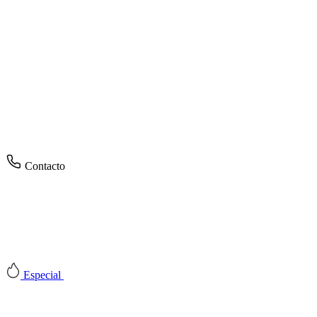
Contacto
Especial