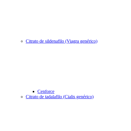
Citrato de sildenafilo (Viagra genérico)
Cenforce
Citrato de tadalafilo (Cialis genérico)