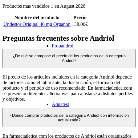
Productos más vendidos 1 en August 2026
Nombre del producto
Precio
Undestor Original 40 mg Organon
138.00€
Preguntas frecuentes sobre Andriol
Propandrol
Suspensión acuosa de testosterona
¿De qué se compone el precio de los productos de la categoría
Andriol?
El precio de los artículos incluidos en la categoría Andriol depende
de factores como el fabricante, la dosificación, el formato del
producto y el periodo de uso recomendado. En farmaciatletica.com
se presentan diferentes alternativas para ajustarse a distintos perfiles
y objetivos.
Aquatest
Sustanon 250
¿Dónde comprar productos de la categoría Andriol con información
actualizada?
En farmaciatletica.com los productos de Andriol están organizados