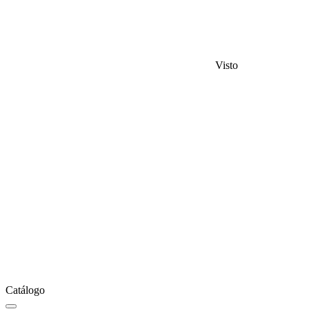
Visto
Catálogo