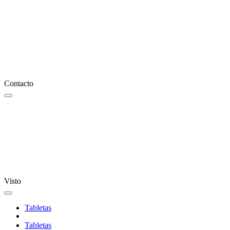
Contacto
Visto
Tabletas
Tabletas