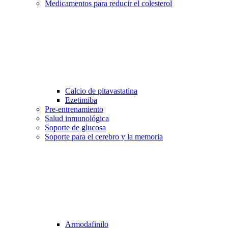
Medicamentos para reducir el colesterol
Calcio de pitavastatina
Ezetimiba
Pre-entrenamiento
Salud inmunológica
Soporte de glucosa
Soporte para el cerebro y la memoria
Armodafinilo